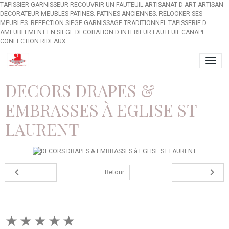
TAPISSIER GARNISSEUR RECOUVRIR UN FAUTEUIL ARTISANAT D ART ARTISAN
DECORATEUR MEUBLES PATINES. PATINES ANCIENNES. RELOOKER SES
MEUBLES. REFECTION SIEGE GARNISSAGE TRADITIONNEL TAPISSERIE D
AMEUBLEMENT EN SIEGE DECORATION D INTERIEUR FAUTEUIL CANAPE
CONFECTION RIDEAUX
DECORS DRAPES &
EMBRASSES À EGLISE ST
LAURENT
Retour
★
★
★
★
★