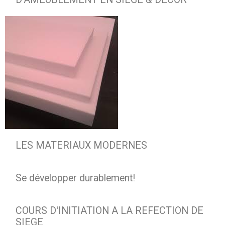
LES MATERIAUX MODERNES
Se développer durablement!
COURS D'INITIATION A LA REFECTION DE
SIEGE