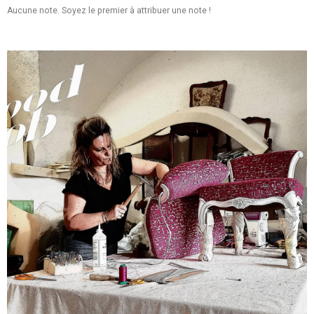
Aucune note. Soyez le premier à attribuer une note !