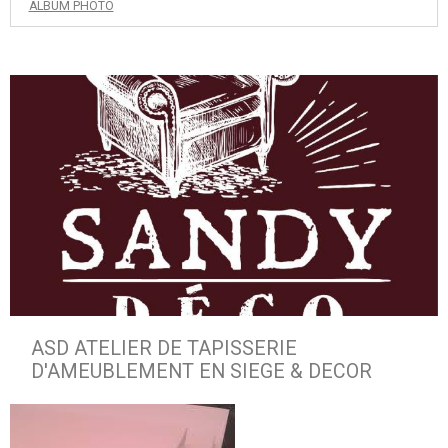
ALBUM PHOTO
ASD ATELIER DE TAPISSERIE
D'AMEUBLEMENT EN SIEGE & DECOR