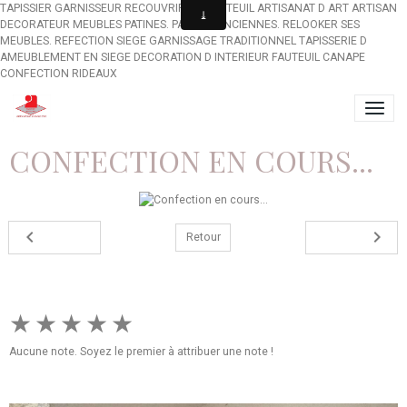
TAPISSIER GARNISSEUR RECOUVRIR UN FAUTEUIL ARTISANAT D ART ARTISAN
DECORATEUR MEUBLES PATINES. PATINES ANCIENNES. RELOOKER SES
MEUBLES. REFECTION SIEGE GARNISSAGE TRADITIONNEL TAPISSERIE D
AMEUBLEMENT EN SIEGE DECORATION D INTERIEUR FAUTEUIL CANAPE
CONFECTION RIDEAUX
CONFECTION EN COURS...
Retour
★
★
★
★
★
Aucune note. Soyez le premier à attribuer une note !