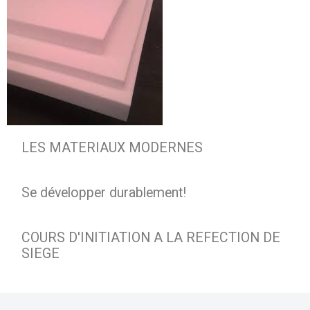
LES MATERIAUX MODERNES
Se développer durablement!
COURS D'INITIATION A LA REFECTION DE
SIEGE