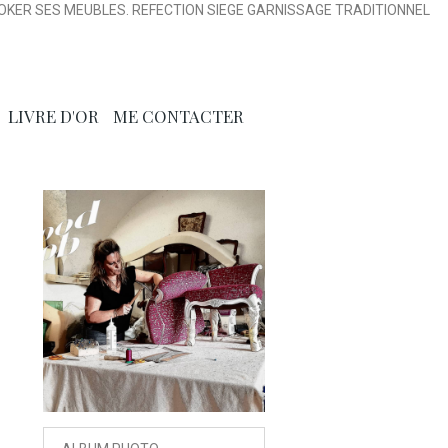
OKER SES MEUBLES. REFECTION SIEGE GARNISSAGE TRADITIONNEL
LIVRE D'OR
ME CONTACTER