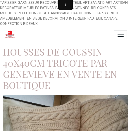
TAPISSIER GARNISSEUR RECOUVRIR UN FAUTEUIL ARTISANAT D ART ARTISAN
DECORATEUR MEUBLES PATINES. PATINES ANCIENNES. RELOOKER SES
MEUBLES. REFECTION SIEGE GARNISSAGE TRADITIONNEL TAPISSERIE D
AMEUBLEMENT EN SIEGE DECORATION D INTERIEUR FAUTEUIL CANAPE
CONFECTION RIDEAUX
HOUSSES DE COUSSIN
40X40CM TRICOTE PAR
GENEVIEVE EN VENTE EN
BOUTIQUE