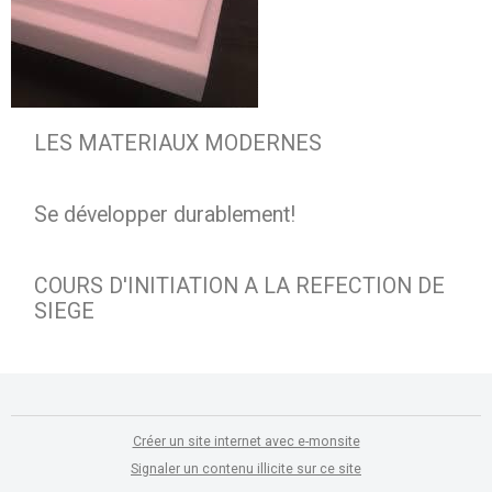
LES MATERIAUX MODERNES
Se développer durablement!
COURS D'INITIATION A LA REFECTION DE
SIEGE
Créer un site internet avec e-monsite
Signaler un contenu illicite sur ce site