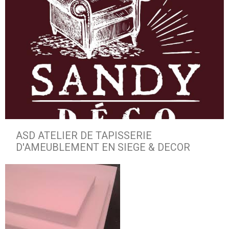
ASD ATELIER DE TAPISSERIE
D'AMEUBLEMENT EN SIEGE & DECOR