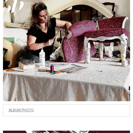
ALBUM PHOTO