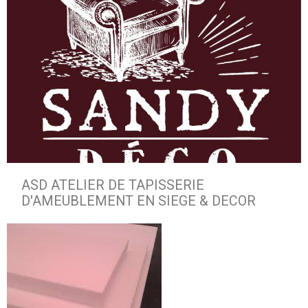
ASD ATELIER DE TAPISSERIE
D'AMEUBLEMENT EN SIEGE & DECOR