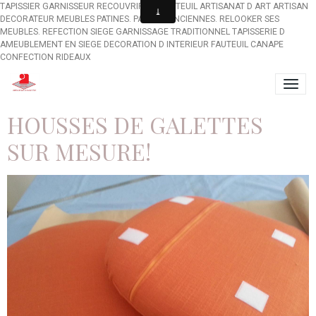
TAPISSIER GARNISSEUR RECOUVRIR UN FAUTEUIL ARTISANAT D ART ARTISAN
DECORATEUR MEUBLES PATINES. PATINES ANCIENNES. RELOOKER SES
MEUBLES. REFECTION SIEGE GARNISSAGE TRADITIONNEL TAPISSERIE D
AMEUBLEMENT EN SIEGE DECORATION D INTERIEUR FAUTEUIL CANAPE
CONFECTION RIDEAUX
HOUSSES DE GALETTES
SUR MESURE!