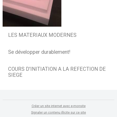
LES MATERIAUX MODERNES
Se développer durablement!
COURS D'INITIATION A LA REFECTION DE
SIEGE
Créer un site internet avec e-monsite
Signaler un contenu illicite sur ce site