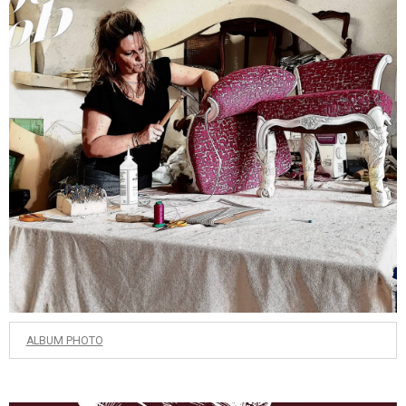
ALBUM PHOTO