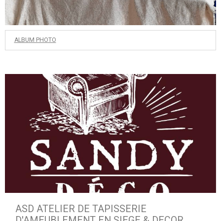
ALBUM PHOTO
ASD ATELIER DE TAPISSERIE
D'AMEUBLEMENT EN SIEGE & DECOR