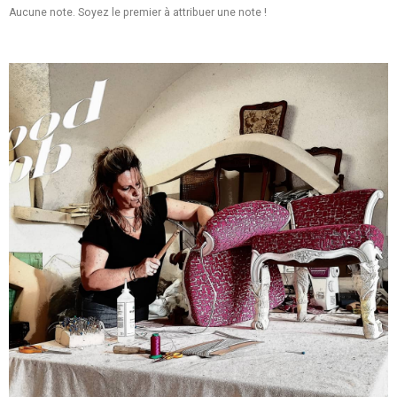
Aucune note. Soyez le premier à attribuer une note !