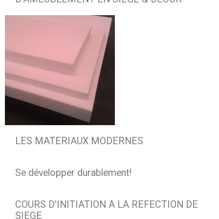
LES MATERIAUX MODERNES
Se développer durablement!
COURS D'INITIATION A LA REFECTION DE
SIEGE