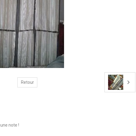
Retour
une note !