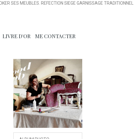
OKER SES MEUBLES. REFECTION SIEGE GARNISSAGE TRADITIONNEL
LIVRE D'OR
ME CONTACTER