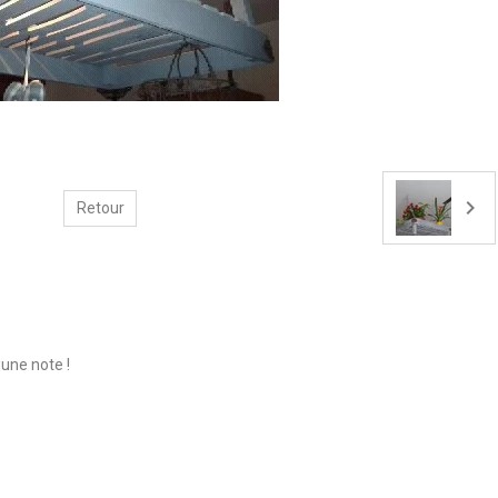
Retour
une note !