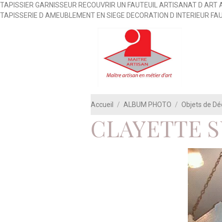
TAPISSIER GARNISSEUR RECOUVRIR UN FAUTEUIL ARTISANAT D ART 
TAPISSERIE D AMEUBLEMENT EN SIEGE DECORATION D INTERIEUR FA
Accueil
ALBUM PHOTO
Objets de D
CLAYETTE S