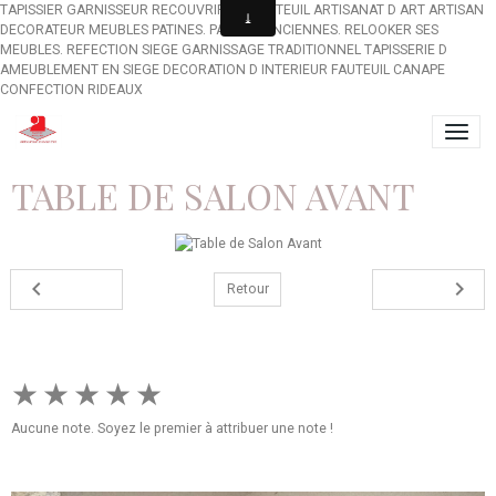
TAPISSIER GARNISSEUR RECOUVRIR UN FAUTEUIL ARTISANAT D ART ARTISAN
DECORATEUR MEUBLES PATINES. PATINES ANCIENNES. RELOOKER SES
MEUBLES. REFECTION SIEGE GARNISSAGE TRADITIONNEL TAPISSERIE D
AMEUBLEMENT EN SIEGE DECORATION D INTERIEUR FAUTEUIL CANAPE
CONFECTION RIDEAUX
TABLE DE SALON AVANT
Retour
★
★
★
★
★
Aucune note. Soyez le premier à attribuer une note !