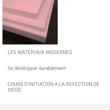
LES MATERIAUX MODERNES
Se développer durablement!
COURS D'INITIATION A LA REFECTION DE
SIEGE