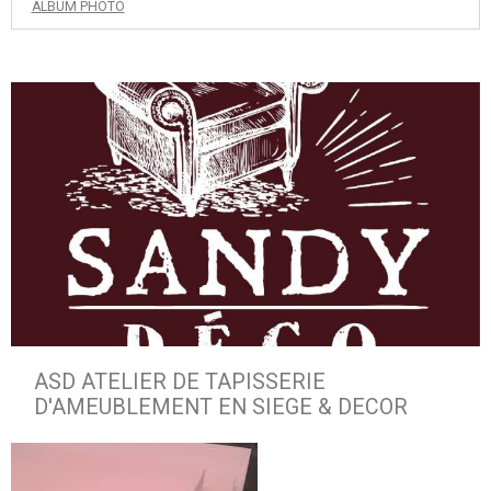
ALBUM PHOTO
ASD ATELIER DE TAPISSERIE
D'AMEUBLEMENT EN SIEGE & DECOR