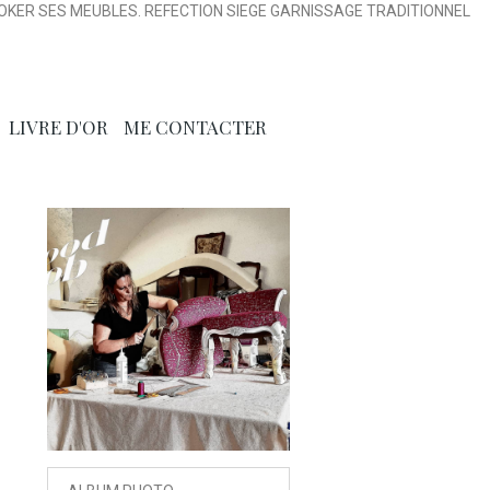
OKER SES MEUBLES. REFECTION SIEGE GARNISSAGE TRADITIONNEL
LIVRE D'OR
ME CONTACTER