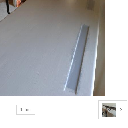
Retour