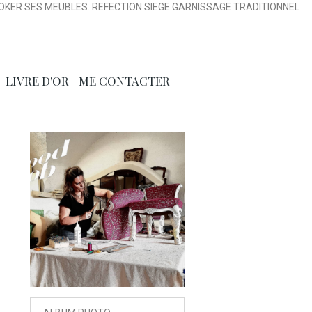
OKER SES MEUBLES. REFECTION SIEGE GARNISSAGE TRADITIONNEL
LIVRE D'OR
ME CONTACTER