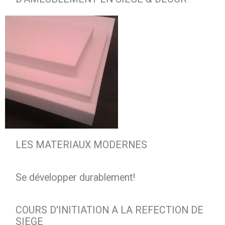
LES MATERIAUX MODERNES
Se développer durablement!
COURS D'INITIATION A LA REFECTION DE
SIEGE