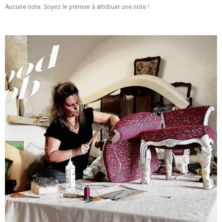
Aucune note. Soyez le premier à attribuer une note !