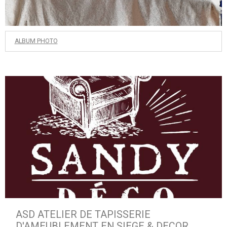
ALBUM PHOTO
ASD ATELIER DE TAPISSERIE
D'AMEUBLEMENT EN SIEGE & DECOR