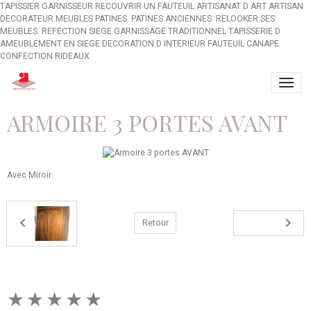
TAPISSIER GARNISSEUR RECOUVRIR UN FAUTEUIL ARTISANAT D ART ARTISAN
DECORATEUR MEUBLES PATINES. PATINES ANCIENNES. RELOOKER SES
MEUBLES. REFECTION SIEGE GARNISSAGE TRADITIONNEL TAPISSERIE D
AMEUBLEMENT EN SIEGE DECORATION D INTERIEUR FAUTEUIL CANAPE
CONFECTION RIDEAUX
ARMOIRE 3 PORTES AVANT
Avec Miroir
Retour
★
★
★
★
★