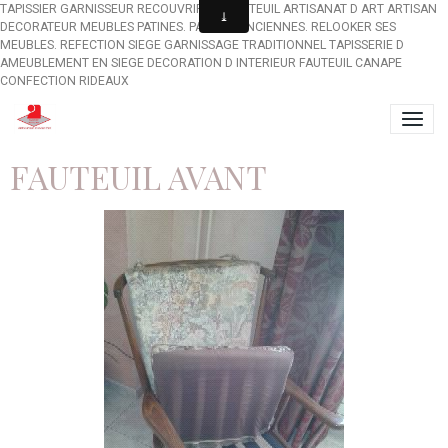
TAPISSIER GARNISSEUR RECOUVRIR UN FAUTEUIL ARTISANAT D ART ARTISAN
DECORATEUR MEUBLES PATINES. PATINES ANCIENNES. RELOOKER SES
MEUBLES. REFECTION SIEGE GARNISSAGE TRADITIONNEL TAPISSERIE D
AMEUBLEMENT EN SIEGE DECORATION D INTERIEUR FAUTEUIL CANAPE
CONFECTION RIDEAUX
FAUTEUIL AVANT