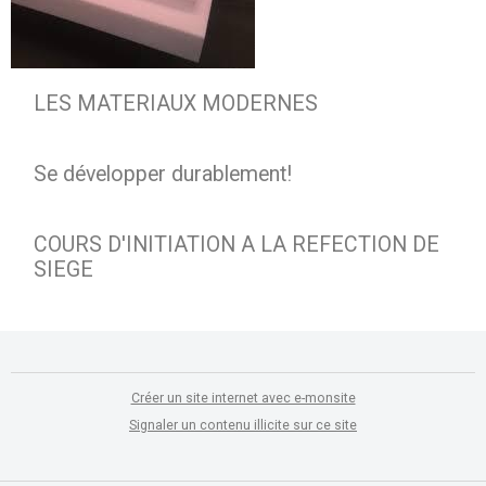
LES MATERIAUX MODERNES
Se développer durablement!
COURS D'INITIATION A LA REFECTION DE
SIEGE
Créer un site internet avec e-monsite
Signaler un contenu illicite sur ce site