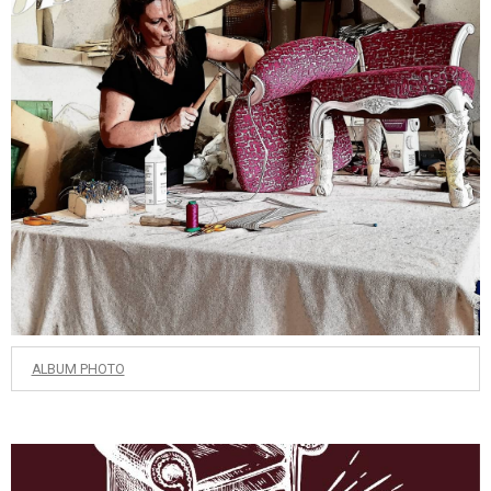
ALBUM PHOTO