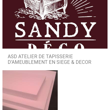
ASD ATELIER DE TAPISSERIE
D'AMEUBLEMENT EN SIEGE & DECOR