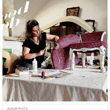
ALBUM PHOTO