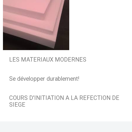
LES MATERIAUX MODERNES
Se développer durablement!
COURS D'INITIATION A LA REFECTION DE
SIEGE