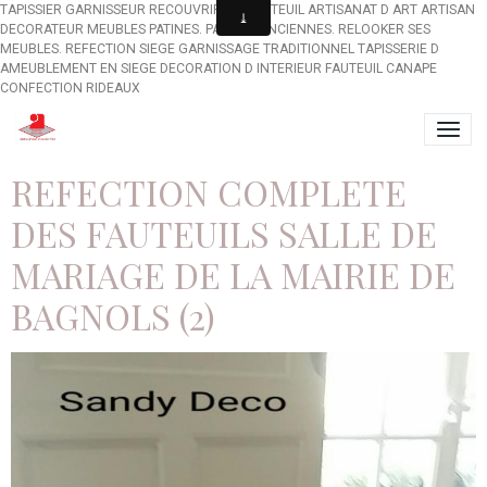
TAPISSIER GARNISSEUR RECOUVRIR UN FAUTEUIL ARTISANAT D ART ARTISAN
DECORATEUR MEUBLES PATINES. PATINES ANCIENNES. RELOOKER SES
MEUBLES. REFECTION SIEGE GARNISSAGE TRADITIONNEL TAPISSERIE D
AMEUBLEMENT EN SIEGE DECORATION D INTERIEUR FAUTEUIL CANAPE
CONFECTION RIDEAUX
REFECTION COMPLETE
DES FAUTEUILS SALLE DE
MARIAGE DE LA MAIRIE DE
BAGNOLS (2)