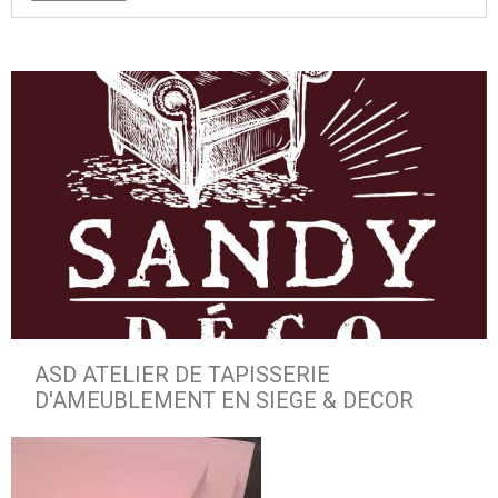
ASD ATELIER DE TAPISSERIE
D'AMEUBLEMENT EN SIEGE & DECOR