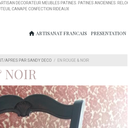
ARTISAN DECORATEUR MEUBLES PATINES. PATINES ANCIENNES. RELO
UTEUIL CANAPE CONFECTION RIDEAUX
ARTISANAT FRANCAIS
PRESENTATION
NT/APRES PAR SANDY DECO
EN ROUGE & NOIR
 NOIR