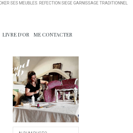
OKER SES MEUBLES. REFECTION SIEGE GARNISSAGE TRADITIONNEL
LIVRE D'OR
ME CONTACTER