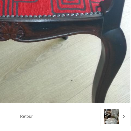
Retour