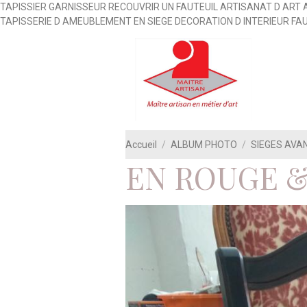
TAPISSIER GARNISSEUR RECOUVRIR UN FAUTEUIL ARTISANAT D ART 
TAPISSERIE D AMEUBLEMENT EN SIEGE DECORATION D INTERIEUR FA
Accueil
ALBUM PHOTO
SIEGES AVA
EN ROUGE &