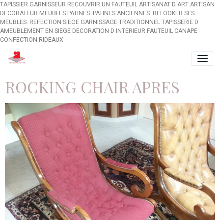
TAPISSIER GARNISSEUR RECOUVRIR UN FAUTEUIL ARTISANAT D ART ARTISAN
DECORATEUR MEUBLES PATINES. PATINES ANCIENNES. RELOOKER SES
MEUBLES. REFECTION SIEGE GARNISSAGE TRADITIONNEL TAPISSERIE D
AMEUBLEMENT EN SIEGE DECORATION D INTERIEUR FAUTEUIL CANAPE
CONFECTION RIDEAUX
ROCKING CHAIR APRES