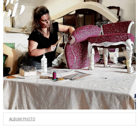
ALBUM PHOTO