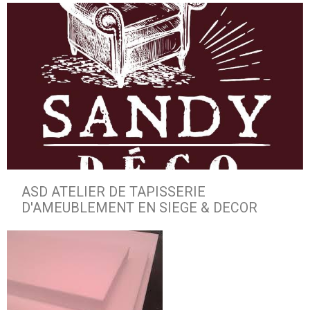
ASD ATELIER DE TAPISSERIE
D'AMEUBLEMENT EN SIEGE & DECOR