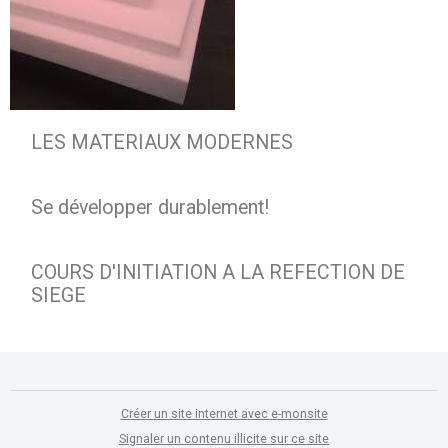
LES MATERIAUX MODERNES
Se développer durablement!
COURS D'INITIATION A LA REFECTION DE
SIEGE
Créer un site internet avec e-monsite
Signaler un contenu illicite sur ce site