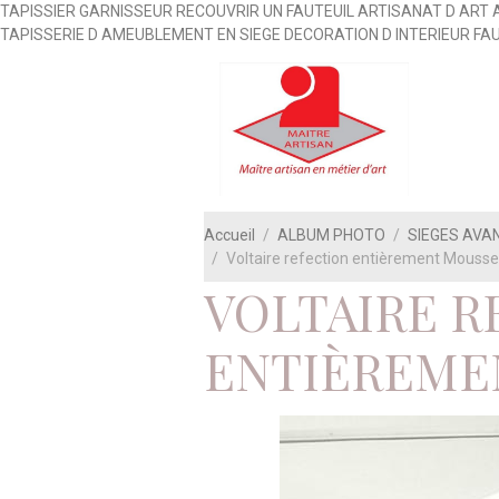
TAPISSIER GARNISSEUR RECOUVRIR UN FAUTEUIL ARTISANAT D ART 
TAPISSERIE D AMEUBLEMENT EN SIEGE DECORATION D INTERIEUR FA
Accueil
ALBUM PHOTO
SIEGES AVA
Voltaire refection entièrement Mousse
VOLTAIRE R
ENTIÈREME