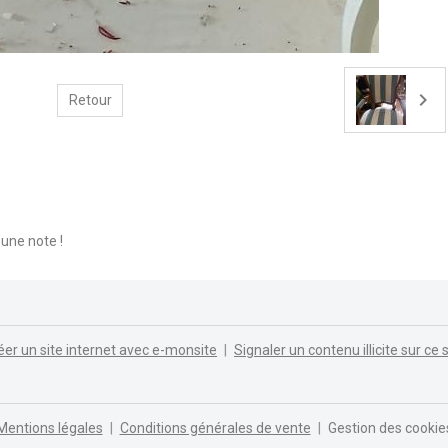
Retour
une note !
éer un site internet avec e-monsite
Signaler un contenu illicite sur ce s
Mentions légales
Conditions générales de vente
Gestion des cookie