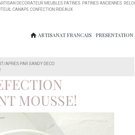
ARTISAN DECORATEUR MEUBLES PATINES. PATINES ANCIENNES. RELO
UTEUIL CANAPE CONFECTION RIDEAUX
ARTISANAT FRANCAIS
PRESENTATION
NT/APRES PAR SANDY DECO
!
EFECTION
NT MOUSSE!