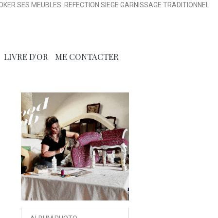
OKER SES MEUBLES. REFECTION SIEGE GARNISSAGE TRADITIONNEL
LIVRE D'OR
ME CONTACTER