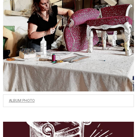
ALBUM PHOTO