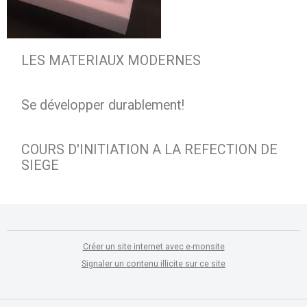
LES MATERIAUX MODERNES
Se développer durablement!
COURS D'INITIATION A LA REFECTION DE
SIEGE
Créer un site internet avec e-monsite
Signaler un contenu illicite sur ce site