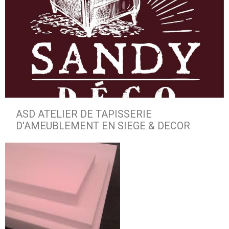
ASD ATELIER DE TAPISSERIE
D'AMEUBLEMENT EN SIEGE & DECOR