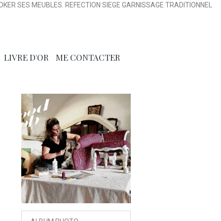
OKER SES MEUBLES. REFECTION SIEGE GARNISSAGE TRADITIONNEL
LIVRE D'OR
ME CONTACTER