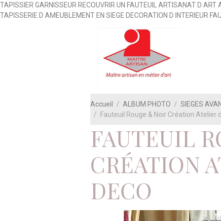
TAPISSIER GARNISSEUR RECOUVRIR UN FAUTEUIL ARTISANAT D ART 
TAPISSERIE D AMEUBLEMENT EN SIEGE DECORATION D INTERIEUR FA
Accueil
ALBUM PHOTO
SIEGES AVA
Fauteuil Rouge & Noir Création Atelie
FAUTEUIL R
CRÉATION A
DECO