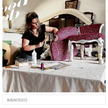
ALBUM PHOTO