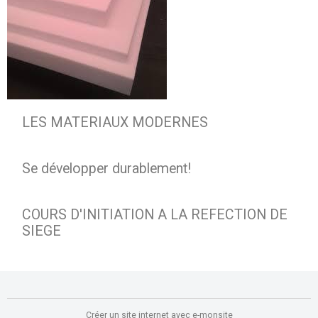
LES MATERIAUX MODERNES
Se développer durablement!
COURS D'INITIATION A LA REFECTION DE
SIEGE
Créer un site internet avec e-monsite