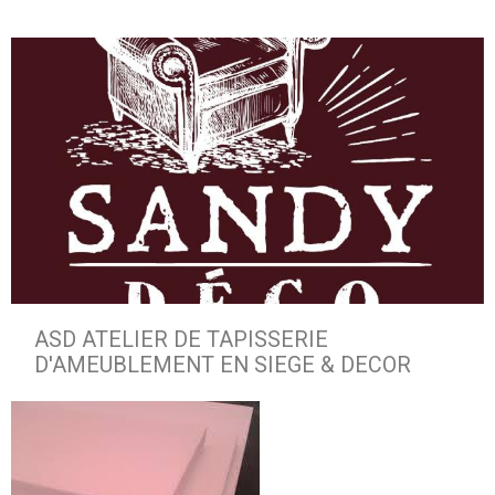
ASD ATELIER DE TAPISSERIE
D'AMEUBLEMENT EN SIEGE & DECOR