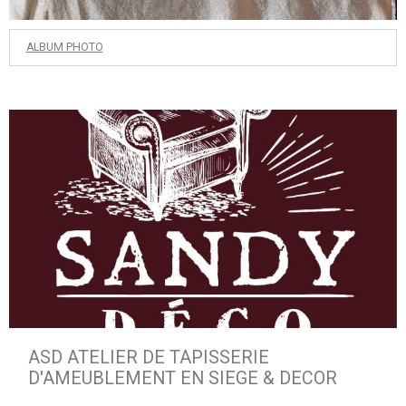
ALBUM PHOTO
ASD ATELIER DE TAPISSERIE
D'AMEUBLEMENT EN SIEGE & DECOR