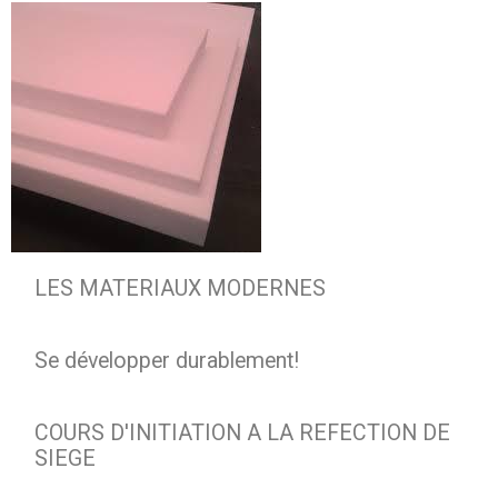
LES MATERIAUX MODERNES
Se développer durablement!
COURS D'INITIATION A LA REFECTION DE
SIEGE