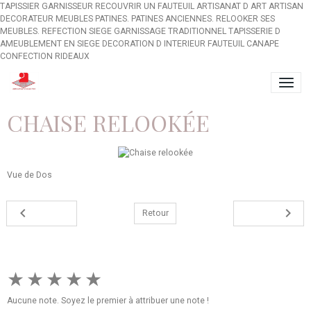
TAPISSIER GARNISSEUR RECOUVRIR UN FAUTEUIL ARTISANAT D ART ARTISAN
DECORATEUR MEUBLES PATINES. PATINES ANCIENNES. RELOOKER SES
MEUBLES. REFECTION SIEGE GARNISSAGE TRADITIONNEL TAPISSERIE D
AMEUBLEMENT EN SIEGE DECORATION D INTERIEUR FAUTEUIL CANAPE
CONFECTION RIDEAUX
CHAISE RELOOKÉE
Vue de Dos
Retour
★
★
★
★
★
Aucune note. Soyez le premier à attribuer une note !