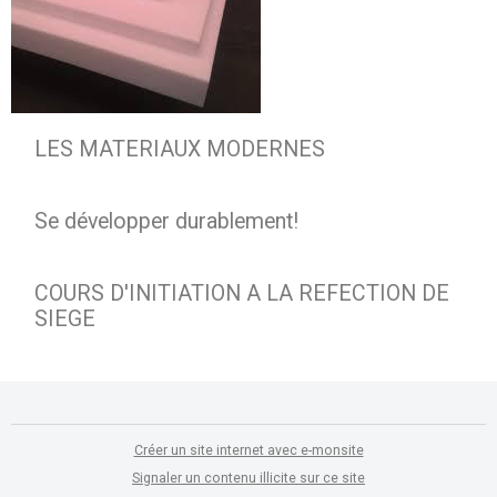
LES MATERIAUX MODERNES
Se développer durablement!
COURS D'INITIATION A LA REFECTION DE
SIEGE
Créer un site internet avec e-monsite
Signaler un contenu illicite sur ce site