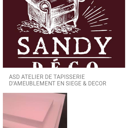
ASD ATELIER DE TAPISSERIE
D'AMEUBLEMENT EN SIEGE & DECOR