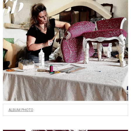
ALBUM PHOTO