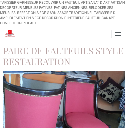
TAPISSIER GARNISSEUR RECOUVRIR UN FAUTEUIL ARTISANAT D ART ARTISAN
DECORATEUR MEUBLES PATINES. PATINES ANCIENNES. RELOOKER SES
MEUBLES. REFECTION SIEGE GARNISSAGE TRADITIONNEL TAPISSERIE D
AMEUBLEMENT EN SIEGE DECORATION D INTERIEUR FAUTEUIL CANAPE
CONFECTION RIDEAUX
PAIRE DE FAUTEUILS STYLE
RESTAURATION