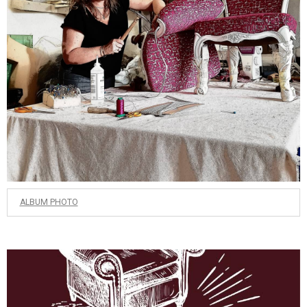
ALBUM PHOTO