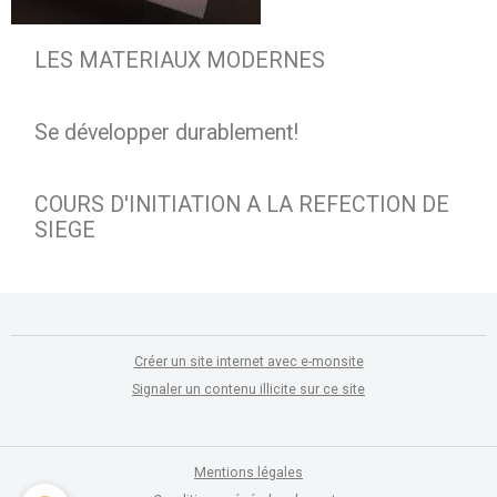
LES MATERIAUX MODERNES
Se développer durablement!
COURS D'INITIATION A LA REFECTION DE
SIEGE
Créer un site internet avec e-monsite
Signaler un contenu illicite sur ce site
Mentions légales