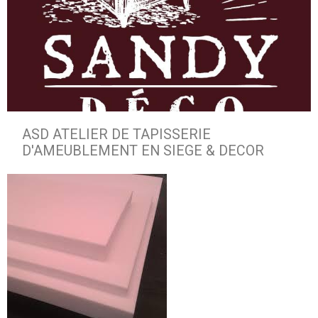
ASD ATELIER DE TAPISSERIE
D'AMEUBLEMENT EN SIEGE & DECOR